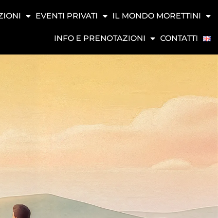
ZIONI
EVENTI PRIVATI
IL MONDO MORETTINI
INFO E PRENOTAZIONI
CONTATTI