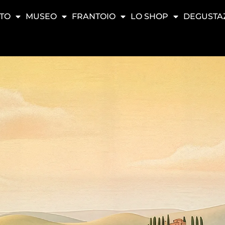
TO
MUSEO
FRANTOIO
LO SHOP
DEGUSTA