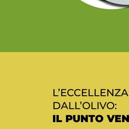
L’ECCELLENZA
DALL’OLIVO:
IL PUNTO VE