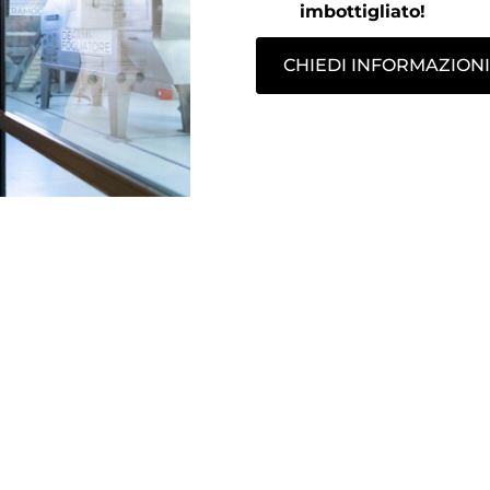
imbottigliato!
CHIEDI INFORMAZIONI