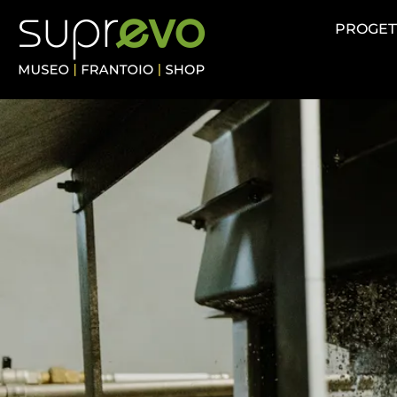
contenuto
PROGET