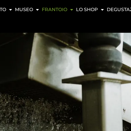
TO
MUSEO
FRANTOIO
LO SHOP
DEGUSTA