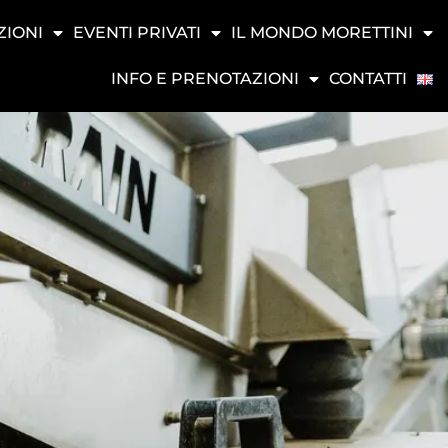
ZIONI
EVENTI PRIVATI
IL MONDO MORETTINI
INFO E PRENOTAZIONI
CONTATTI