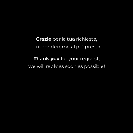
Grazie
per la tua richiesta,
ti risponderemo al più presto!
Thank you
for your request,
we will reply as soon as possible!